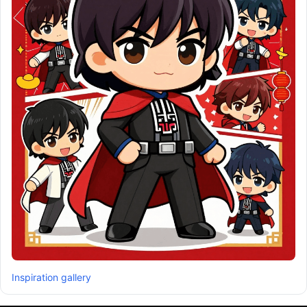
Inspiration gallery