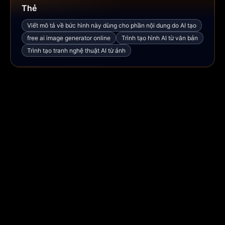
Thẻ
Viết mô tả về bức hình này dùng cho phần nội dung do AI tạo
free ai image generator online
Trình tạo hình AI từ văn bản
Trình tạo tranh nghệ thuật AI từ ảnh