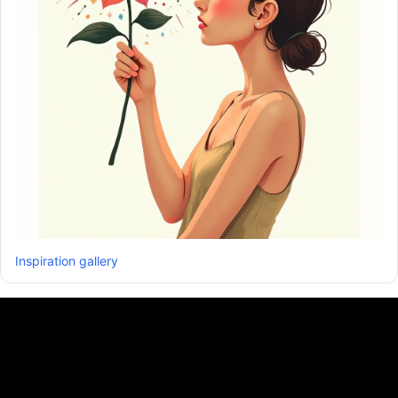
Inspiration gallery