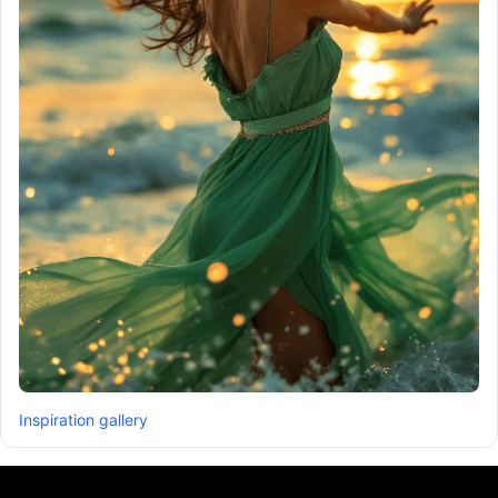
Inspiration gallery