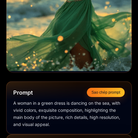
Prompt
Sao chép prompt
A woman in a green dress is dancing on the sea, with 
vivid colors, exquisite composition, highlighting the 
main body of the picture, rich details, high resolution, 
and visual appeal.