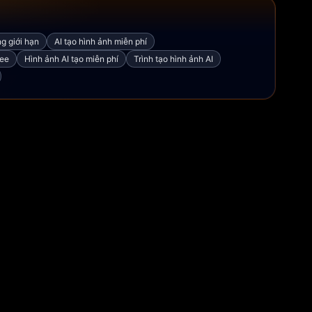
ng giới hạn
AI tạo hình ảnh miễn phí
ree
Hình ảnh AI tạo miễn phí
Trình tạo hình ảnh AI