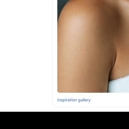
Inspiration gallery