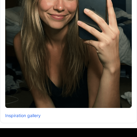
Inspiration gallery