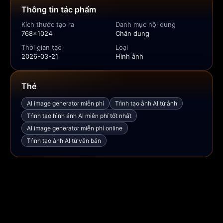
Thông tin tác phẩm
Kích thước tạo ra
Danh mục nội dung
768x1024
Chân dung
Thời gian tạo
Loại
2026-03-21
Hình ảnh
Thẻ
AI image generator miễn phí
Trình tạo ảnh AI từ ảnh
Trình tạo hình ảnh AI miễn phí tốt nhất
AI image generator miễn phí online
Trình tạo ảnh AI từ văn bản