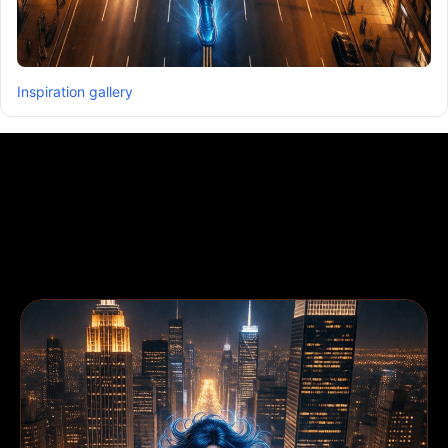
Inspiration gallery