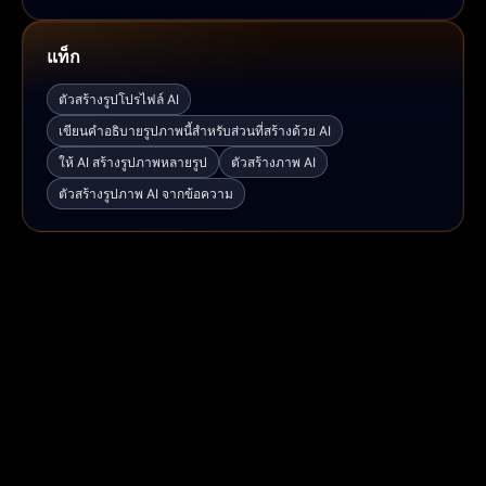
แท็ก
ตัวสร้างรูปโปรไฟล์ AI
เขียนคำอธิบายรูปภาพนี้สำหรับส่วนที่สร้างด้วย AI
ให้ AI สร้างรูปภาพหลายรูป
ตัวสร้างภาพ AI
ตัวสร้างรูปภาพ AI จากข้อความ