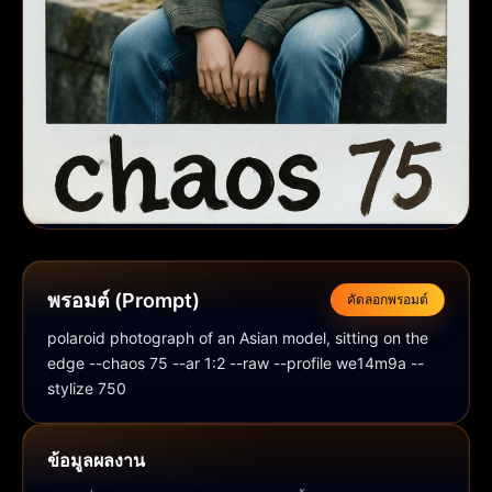
พรอมต์ (Prompt)
คัดลอกพรอมต์
polaroid photograph of an Asian model, sitting on the 
edge --chaos 75 --ar 1:2 --raw --profile we14m9a --
stylize 750
ข้อมูลผลงาน