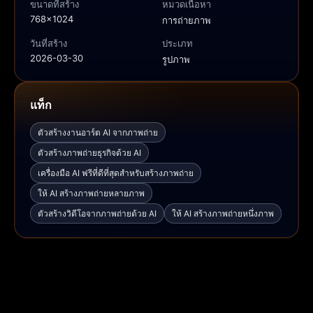
ขนาดที่สร้าง
หมวดเนื้อหา
768x1024
การถ่ายภาพ
วันที่สร้าง
ประเภท
2026-03-30
รูปภาพ
แท็ก
ตัวสร้างงานอาร์ต AI จากภาพถ่าย
ตัวสร้างภาพถ่ายธุรกิจด้วย AI
เครื่องมือ AI ฟรีที่ดีที่สุดสำหรับสร้างภาพถ่าย
ให้ AI สร้างภาพถ่ายหลายภาพ
ตัวสร้างวิดีโอจากภาพถ่ายด้วย AI
ให้ AI สร้างภาพถ่ายหนึ่งภาพ