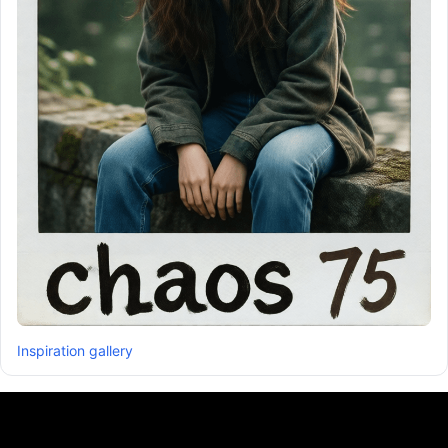
Inspiration gallery