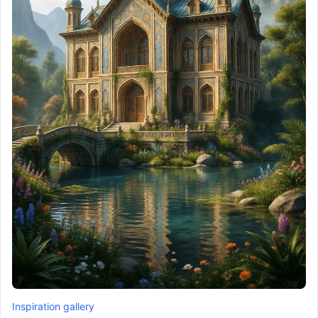
Inspiration gallery