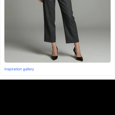
Inspiration gallery