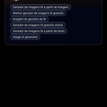
Gerador de imagens IA a partir de imagem
Melhor gerador de imagens IA gratuito
Imagem do gerador de IA
Gerador de imagens IA gratuito online
Gerador de imagens IA a partir de texto
image ai generator