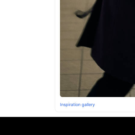
Inspiration gallery