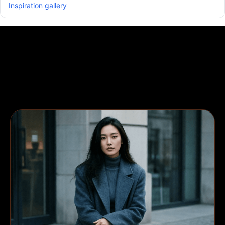
Inspiration gallery