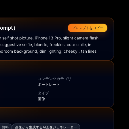
ompt）
プロンプトをコピー
or self shot picture, iPhone 13 Pro, slight camera flash, 
suggestive selfie, blonde, freckles, cute smile, in 
room background, dim lighting, cheeky , tan lines
コンテンツカテゴリ
ポートレート
タイプ
画像
 無料
画像から生成するAI画像ジェネレーター