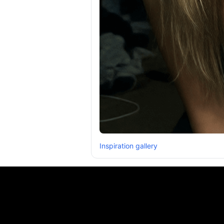
Inspiration gallery