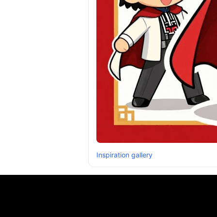
Inspiration gallery