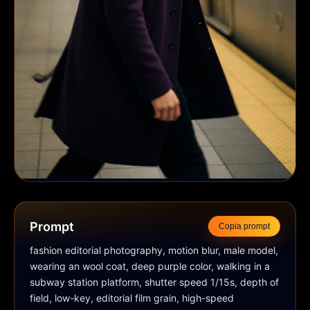
Prompt
Copia prompt
fashion editorial photography, motion blur, male model, 
wearing an wool coat, deep purple color, walking in a 
subway station platform, shutter speed 1/15s, depth of 
field, low-key, editorial film grain, high-speed 