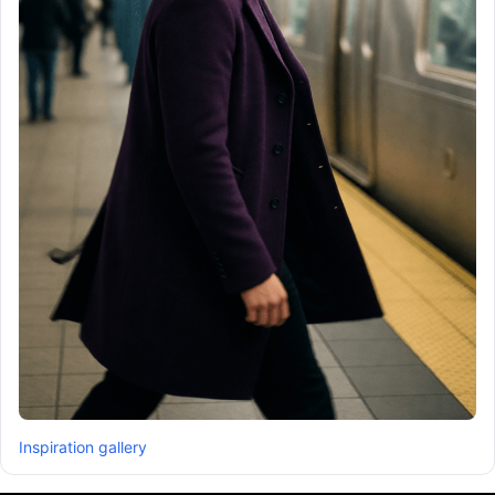
Inspiration gallery