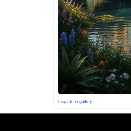
Inspiration gallery