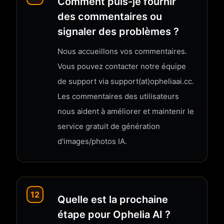
Comment puis-je fournir
des commentaires ou
signaler des problèmes ?
Nous accueillons vos commentaires.
Vous pouvez contacter notre équipe
de support via support(at)opheliaai.cc.
Les commentaires des utilisateurs
nous aident à améliorer et maintenir le
service gratuit de génération
d'images/photos IA.
12
Quelle est la prochaine
étape pour Ophelia AI ?