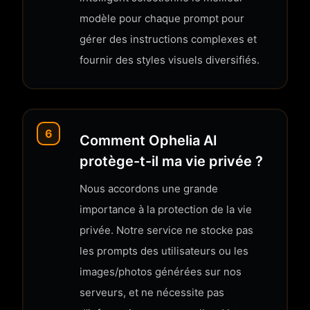
modèle pour chaque prompt pour
gérer des instructions complexes et
fournir des styles visuels diversifiés.
6
Comment Ophelia AI
protège-t-il ma vie privée ?
Nous accordons une grande
importance à la protection de la vie
privée. Notre service ne stocke pas
les prompts des utilisateurs ou les
images/photos générées sur nos
serveurs, et ne nécessite pas