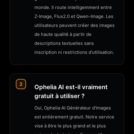
monde. Il route intelligemment entre
Z-Image, Flux2.0 et Qwen-Image. Les
utilisateurs peuvent créer des images
de haute qualité à partir de
descriptions textuelles sans
inscription ni restrictions d'utilisation.
2
Ophelia AI est-il vraiment
gratuit à utiliser ?
Oui, Ophelia AI Générateur d'Images
est entièrement gratuit. Notre service
vise à être le plus grand et le plus