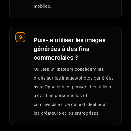
mobiles.
9
Puis-je utiliser les images
générées à des fins
commerciales ?
Oui, les utilisateurs possèdent les
droits sur les images/photos générées
avec Ophelia AI et peuvent les utiliser
à des fins personnelles et
commerciales, ce qui est idéal pour
les créateurs et les entreprises.