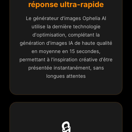
réponse ultra-rapide
Le générateur d'images Ophelia AI
utilise la dernière technologie
d'optimisation, complétant la
génération d'images IA de haute qualité
en moyenne en 15 secondes,
permettant à l'inspiration créative d'être
présentée instantanément, sans
longues attentes
🔒