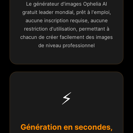
Le générateur d'images Ophelia AI
gratuit leader mondial, prêt à l'emploi,
aucune inscription requise, aucune
restriction d'utilisation, permettant à
chacun de créer facilement des images
de niveau professionnel
⚡
Génération en secondes,