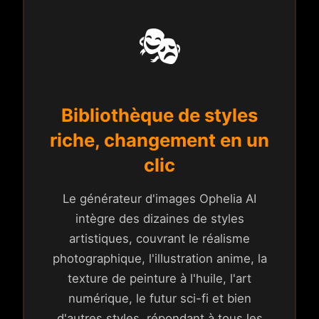
🎭
Bibliothèque de styles
riche, changement en un
clic
Le générateur d'images Ophelia AI
intègre des dizaines de styles
artistiques, couvrant le réalisme
photographique, l'illustration anime, la
texture de peinture à l'huile, l'art
numérique, le futur sci-fi et bien
d'autres styles, répondant à tous les