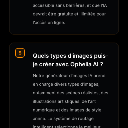
accessible sans barrières, et que l'IA
devrait être gratuite et illimitée pour
l'accès en ligne.
5
Quels types d'images puis-
je créer avec Ophelia AI ?
Notre générateur d'images IA prend
en charge divers types d'images,
notamment des scènes réalistes, des
illustrations artistiques, de l'art
numérique et des images de style
anime. Le système de routage
intelligent sélectionne le meilleur