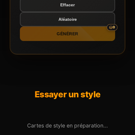
Effacer
Aléatoire
0
GÉNÉRER
Essayer un style
Cartes de style en préparation...