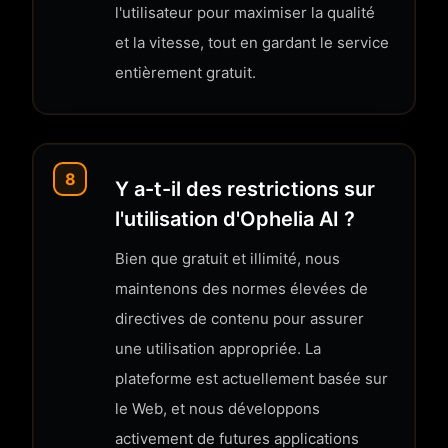
l'utilisateur pour maximiser la qualité
et la vitesse, tout en gardant le service
entièrement gratuit.
8
Y a-t-il des restrictions sur
l'utilisation d'Ophelia AI ?
Bien que gratuit et illimité, nous
maintenons des normes élevées de
directives de contenu pour assurer
une utilisation appropriée. La
plateforme est actuellement basée sur
le Web, et nous développons
activement de futures applications