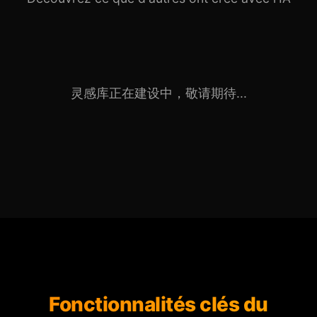
灵感库正在建设中，敬请期待...
Fonctionnalités clés du