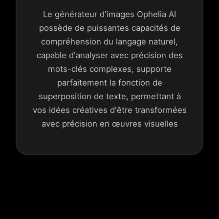
Le générateur d'images Ophelia AI
possède de puissantes capacités de
compréhension du langage naturel,
capable d'analyser avec précision des
mots-clés complexes, supporte
parfaitement la fonction de
superposition de texte, permettant à
vos idées créatives d'être transformées
avec précision en œuvres visuelles