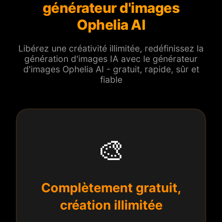
générateur d'images
Ophelia AI
Libérez une créativité illimitée, redéfinissez la
génération d'images IA avec le générateur
d'images Ophelia AI - gratuit, rapide, sûr et
fiable
🎨
Complètement gratuit,
création illimitée