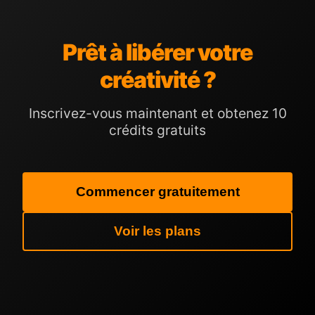
Prêt à libérer votre
créativité ?
Inscrivez-vous maintenant et obtenez 10
crédits gratuits
Commencer gratuitement
Voir les plans