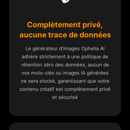
Complètement privé,
aucune trace de données
Le générateur d'images Ophelia AI
adhère strictement à une politique de
rétention zéro des données, aucun de
vos mots-clés ou images IA générées
ne sera stocké, garantissant que votre
contenu créatif est complètement privé
et sécurisé