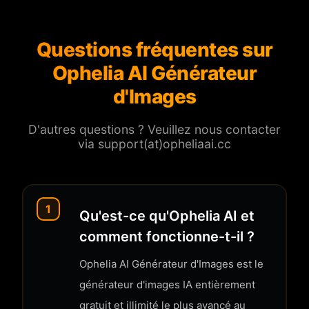
Questions fréquentes sur
Ophelia AI Générateur
d'Images
D'autres questions ? Veuillez nous contacter
via support(at)opheliaai.cc
1
Qu'est-ce qu'Ophelia AI et
comment fonctionne-t-il ?
Ophelia AI Générateur d'Images est le
générateur d'images IA entièrement
gratuit et illimité le plus avancé au