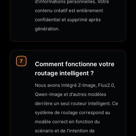
d'informations personnelles. Votre
contenu créatif est entièrement
confidentiel et supprimé après
génération.
7
Comment fonctionne votre
routage intelligent ?
Nous avons intégré Z-Image, Flux2.0,
Qwen-Image et d'autres modèles
derrière un seul routeur intelligent. Ce
système de routage correspond au
modèle correct en fonction du
scénario et de l'intention de