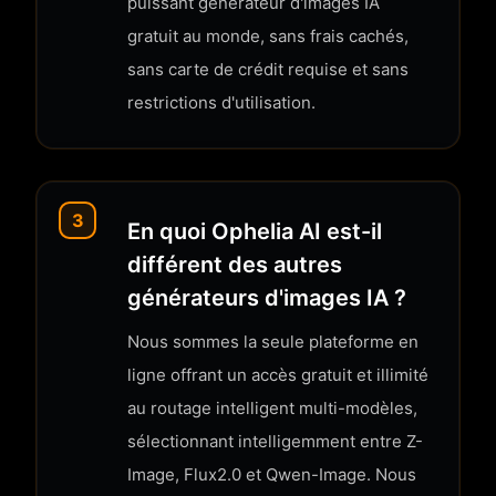
puissant générateur d'images IA
gratuit au monde, sans frais cachés,
sans carte de crédit requise et sans
restrictions d'utilisation.
3
En quoi Ophelia AI est-il
différent des autres
générateurs d'images IA ?
Nous sommes la seule plateforme en
ligne offrant un accès gratuit et illimité
au routage intelligent multi-modèles,
sélectionnant intelligemment entre Z-
Image, Flux2.0 et Qwen-Image. Nous