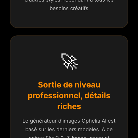
besoins créatifs
🚀
Sortie de niveau
professionnel, détails
riches
Le générateur d'images Ophelia AI est
basé sur les derniers modèles IA de