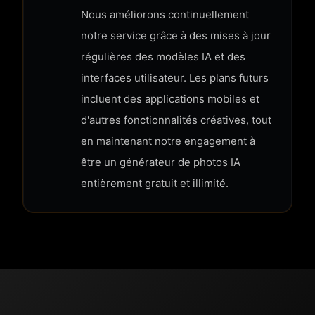
Nous améliorons continuellement
notre service grâce à des mises à jour
régulières des modèles IA et des
interfaces utilisateur. Les plans futurs
incluent des applications mobiles et
d'autres fonctionnalités créatives, tout
en maintenant notre engagement à
être un générateur de photos IA
entièrement gratuit et illimité.