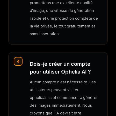
promettons une excellente qualité
d'image, une vitesse de génération
rapide et une protection complète de
la vie privée, le tout gratuitement et
sans inscription.
4
Dois-je créer un compte
pour utiliser Ophelia AI ?
Aucun compte n'est nécessaire. Les
utilisateurs peuvent visiter
opheliaai.cc et commencer à générer
des images immédiatement. Nous
croyons que l'IA devrait être