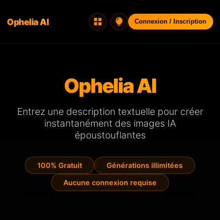
Ophelia AI
Connexion / Inscription
Ophelia AI
Entrez une description textuelle pour créer
instantanément des images IA
époustouflantes
100% Gratuit
Générations illimitées
Aucune connexion requise