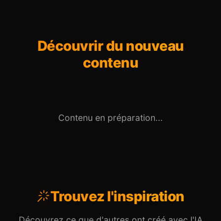
Découvrir du nouveau
contenu
Contenu en préparation...
Trouvez l'inspiration
Découvrez ce que d'autres ont créé avec l'IA