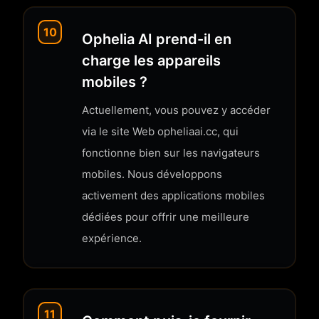
10
Ophelia AI prend-il en
charge les appareils
mobiles ?
Actuellement, vous pouvez y accéder
via le site Web opheliaai.cc, qui
fonctionne bien sur les navigateurs
mobiles. Nous développons
activement des applications mobiles
dédiées pour offrir une meilleure
expérience.
11