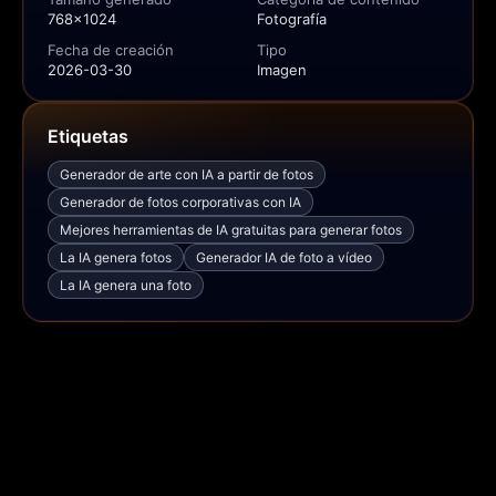
768x1024
Fotografía
Fecha de creación
Tipo
2026-03-30
Imagen
Etiquetas
Generador de arte con IA a partir de fotos
Generador de fotos corporativas con IA
Mejores herramientas de IA gratuitas para generar fotos
La IA genera fotos
Generador IA de foto a vídeo
La IA genera una foto