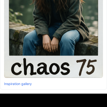
Inspiration gallery