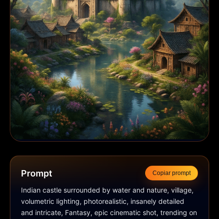
Prompt
Copiar prompt
Indian castle surrounded by water and nature, village, 
volumetric lighting, photorealistic, insanely detailed 
and intricate, Fantasy, epic cinematic shot, trending on 