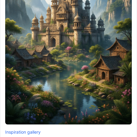
Inspiration gallery