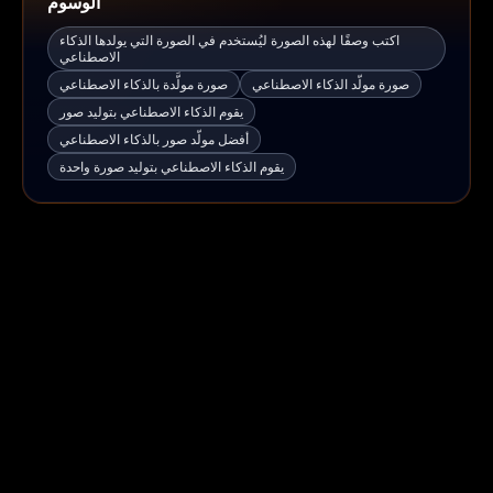
الوسوم
اكتب وصفًا لهذه الصورة ليُستخدم في الصورة التي يولدها الذكاء
الاصطناعي
صورة مولّد الذكاء الاصطناعي
صورة مولَّدة بالذكاء الاصطناعي
يقوم الذكاء الاصطناعي بتوليد صور
أفضل مولّد صور بالذكاء الاصطناعي
يقوم الذكاء الاصطناعي بتوليد صورة واحدة