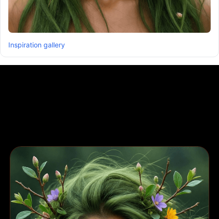
Inspiration gallery