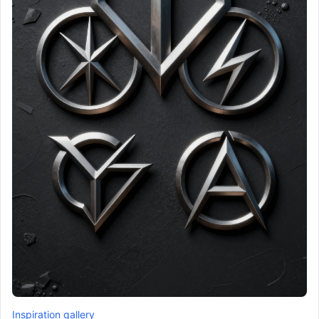
Inspiration gallery