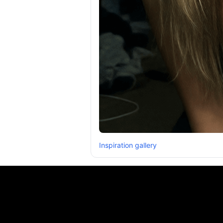
Inspiration gallery