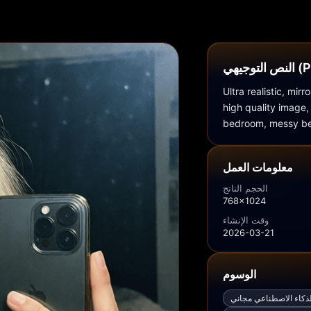
Promp)
Ultra realistic, mirr
high quality image, 
bedroom, messy bed
معلومات العمل
الحجم الناتج
768x1024
وقت الإنشاء
2026-03-21
الوسوم
لذكاء الاصطناعي مجاني