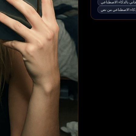
اني بالذكاء الاصطناعي
لذكاء الاصطناعي من نص